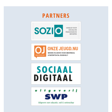
PARTNERS