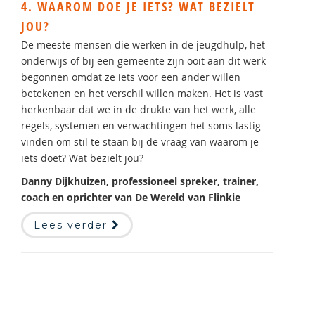
4. WAAROM DOE JE IETS? WAT BEZIELT
JOU?
De meeste mensen die werken in de jeugdhulp, het
onderwijs of bij een gemeente zijn ooit aan dit werk
begonnen omdat ze iets voor een ander willen
betekenen en het verschil willen maken. Het is vast
herkenbaar dat we in de drukte van het werk, alle
regels, systemen en verwachtingen het soms lastig
vinden om stil te staan bij de vraag van waarom je
iets doet? Wat bezielt jou?
Danny Dijkhuizen, professioneel spreker, trainer,
coach en oprichter van De Wereld van Flinkie
Lees verder