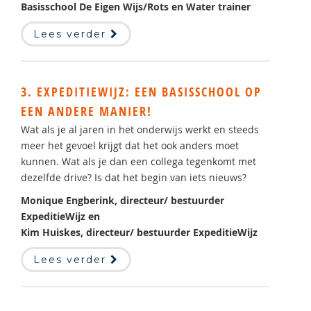
Basisschool De Eigen Wijs/Rots en Water trainer
Lees verder
3. EXPEDITIEWIJZ: EEN BASISSCHOOL OP
EEN ANDERE MANIER!
Wat als je al jaren in het onderwijs werkt en steeds
meer het gevoel krijgt dat het ook anders moet
kunnen. Wat als je dan een collega tegenkomt met
dezelfde drive? Is dat het begin van iets nieuws?
Monique Engberink, directeur/ bestuurder
ExpeditieWijz en
Kim Huiskes, directeur/ bestuurder ExpeditieWijz
Lees verder