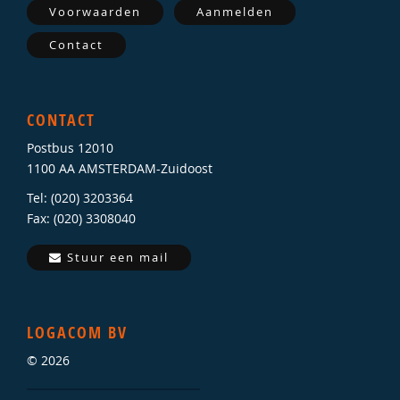
Voorwaarden
Aanmelden
Contact
CONTACT
Postbus 12010
1100 AA AMSTERDAM-Zuidoost
Tel: (020) 3203364
Fax: (020) 3308040
Stuur een mail
LOGACOM BV
© 2026