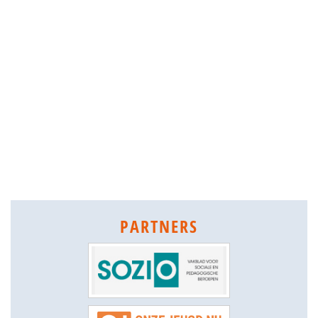
PARTNERS