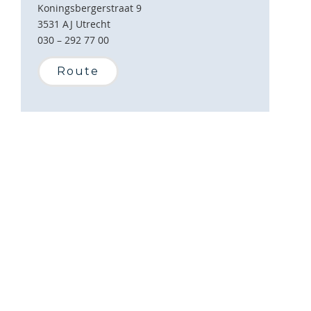
Koningsbergerstraat 9
3531 AJ Utrecht
030 – 292 77 00
Route