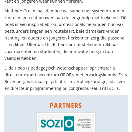
kent en jongeren weer kunnen floreren.
Methode Groen laat zien hoe we samen het systeem kunnen
kantelen en echt bouwen aan de jeugdhulp met toekomst. Dit
boek is een inspiratiebron: professionals hervinden hun vak,
bestuurders krijgen een routekaart, beleidsmakers vinden
richting, en ouders en jongeren herkennen zorg die passend
is en klopt. Uiteraard is dit boek ook uitstekend bruikbaar
voor docenten en studenten, die innovatie hoog in hun
vaandel hebben.
Dide Hoop is pedagogisch wetenschapper, oprichtster &
directeur expertisecentrum GROEN met ervaringskennis. Frits
Bovenberg is sociaal psychiatrisch verpleegkundige, adviseur
en directeur programmering bij congresbureau Frits&Gijs.
PARTNERS