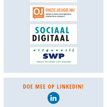
DOE MEE OP LINKEDIN!