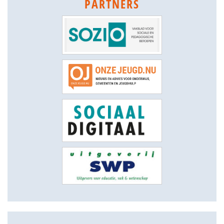
PARTNERS