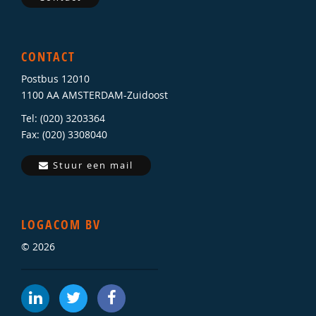
CONTACT
Postbus 12010
1100 AA AMSTERDAM-Zuidoost
Tel: (020) 3203364
Fax: (020) 3308040
Stuur een mail
LOGACOM BV
© 2026