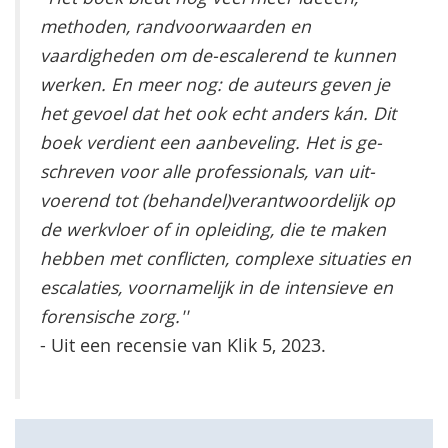
methoden, randvoorwaarden en
vaardigheden om de-escalerend te kunnen
wer­ken. En meer nog: de auteurs geven je
het gevoel dat het ook echt anders kán. Dit
boek verdient een aanbeveling. Het is ge­
schreven voor alle professionals, van uit­
voerend tot (behandel)verantwoordelijk op
de werkvloer of in opleiding, die te maken
hebben met conflicten, complexe situaties en
escalaties, voornamelijk in de intensieve en
forensische zorg.''
- Uit een recensie van Klik 5, 2023.