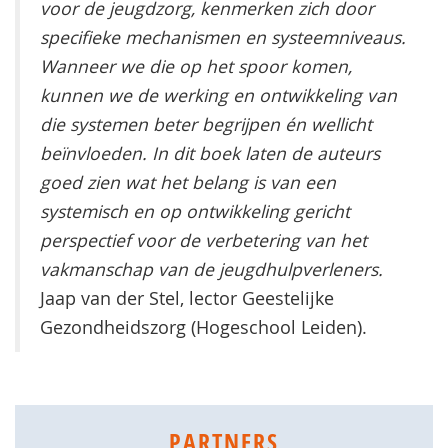
voor de jeugdzorg, kenmerken zich door
specifieke mechanismen en systeemniveaus.
Wanneer we die op het spoor komen,
kunnen we de werking en ontwikkeling van
die systemen beter begrijpen én wellicht
beïnvloeden. In dit boek laten de auteurs
goed zien wat het belang is van een
systemisch en op ontwikkeling gericht
perspectief voor de verbetering van het
vakmanschap van de jeugdhulpverleners.
Jaap van der Stel, lector Geestelijke
Gezondheidszorg (Hogeschool Leiden).
PARTNERS