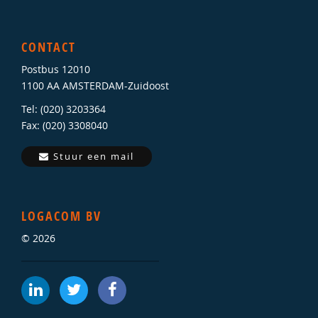
CONTACT
Postbus 12010
1100 AA AMSTERDAM-Zuidoost
Tel: (020) 3203364
Fax: (020) 3308040
Stuur een mail
LOGACOM BV
© 2026