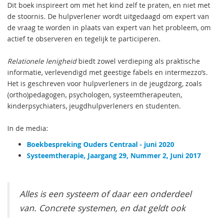
Dit boek inspireert om met het kind zelf te praten, en niet met
de stoornis. De hulpverlener wordt uitgedaagd om expert van
de vraag te worden in plaats van expert van het probleem, om
actief te observeren en tegelijk te participeren.
Relationele lenigheid
biedt zowel verdieping als praktische
informatie, verlevendigd met geestige fabels en intermezzo’s.
Het is geschreven voor hulpverleners in de jeugdzorg, zoals
(ortho)pedagogen, psychologen, systeemtherapeuten,
kinderpsychiaters, jeugdhulpverleners en studenten.
In de media:
Boekbespreking Ouders Centraal - juni 2020
Systeemtherapie, Jaargang 29, Nummer 2, Juni 2017
Alles is een systeem of daar een onderdeel
van. Concrete systemen, en dat geldt ook