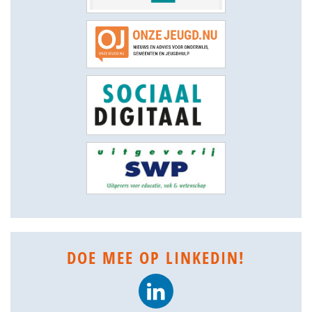
DOE MEE OP LINKEDIN!