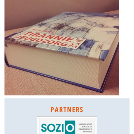
PARTNERS