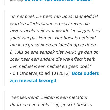
"In het boek De trein van Boos naar Middel
worden allerlei situaties beschreven die
bijvoorbeeld ook voor kwade leerlingen heel
goed van pas komen. Het boek is bedoeld
om in te grasduinen en ideeën op te doen.
(...) Als de ene aanpak niet werkt, ga dan op
zoek naar een andere die wel effect heeft.
Een middel is een middel en geen doel."
Boze ouders
- Uit Onderwijsblad 10 (2012):
zijn meestal bezorgd
"Vernieuwend. Zelden is een metafoor
doorheen een oplossingsgericht boek zo