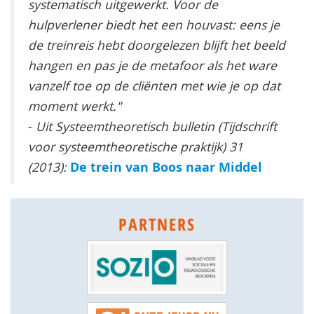
systematisch uitgewerkt. Voor de
hulpverlener biedt het een houvast: eens je
de treinreis hebt doorgelezen blijft het beeld
hangen en pas je de metafoor als het ware
vanzelf toe op de cliënten met wie je op dat
moment werkt."
-
Uit Systeemtheoretisch bulletin (Tijdschrift
voor systeemtheoretische praktijk) 31
De trein van Boos naar Middel
(
2013):
PARTNERS